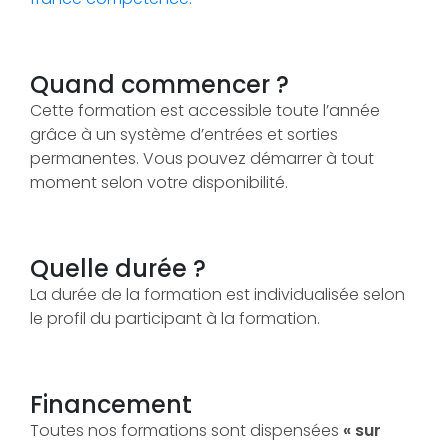
Quand commencer ?
Cette formation est accessible toute l’année
grâce à un système d’entrées et sorties
permanentes. Vous pouvez démarrer à tout
moment selon votre disponibilité.
Quelle durée ?
La durée de la formation est individualisée selon
le profil du participant à la formation.
Financement
Toutes nos formations sont dispensées
« sur