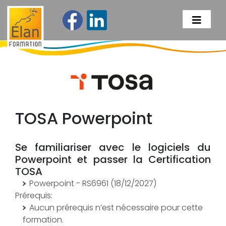
TOSA Powerpoint
Se familiariser avec le logiciels du
Powerpoint et passer la Certification
TOSA
Powerpoint -
RS6961
(18/12/2027)
Prérequis:
Aucun prérequis n’est nécessaire pour cette
formation.