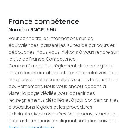
France compétence
Numéro RNCP: 6961
Pour connaitre les informations sur les
équivalences, passerelles, suites de parcours et
débouchés, nous vous invitons à vous rendre sur
le site de France Compétence.
Conformément à la réglementation en vigueur,
toutes les informations et données relatives à ce
titre peuvent être consultées sur le site officiel du
gouvernement. Nous vous encourageons à
visiter la page dédiée pour obtenir des
renseignements détaillés et à jour concernant les
dispositions légales et les procédures
administratives associées. Vous pouvez accéder
à ces informations en cliquant sur le lien suivant :
france compétence.